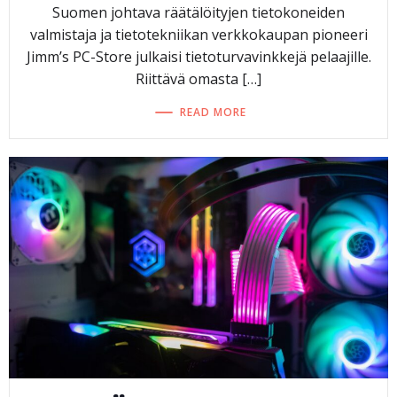
Suomen johtava räätälöityjen tietokoneiden
valmistaja ja tietotekniikan verkkokaupan pioneeri
Jimm’s PC-Store julkaisi tietoturvavinkkejä pelaajille.
Riittävä omasta […]
READ MORE