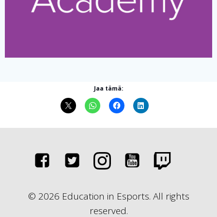
Jaa tämä:
© 2026 Education in Esports. All rights
reserved.