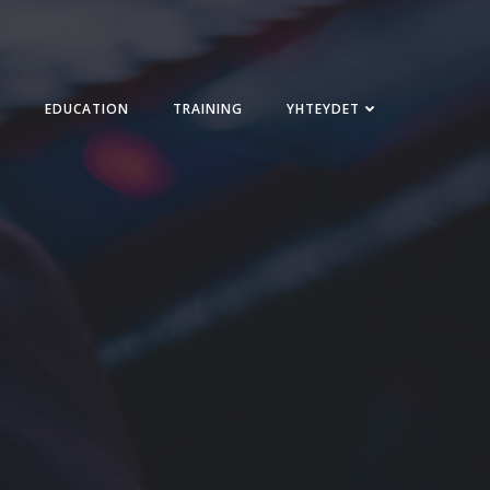
EDUCATION
TRAINING
YHTEYDET