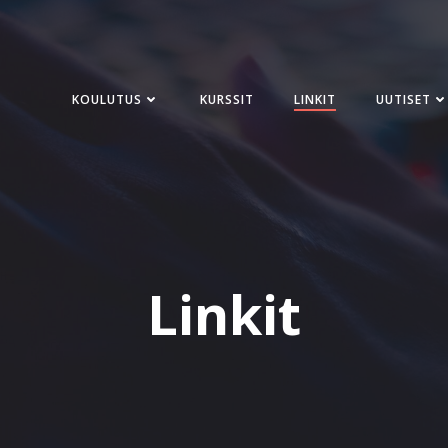
KOULUTUS
KURSSIT
LINKIT
UUTISET
Linkit