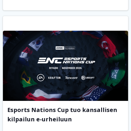
Esports Nations Cup tuo kansallisen
kilpailun e-urheiluun