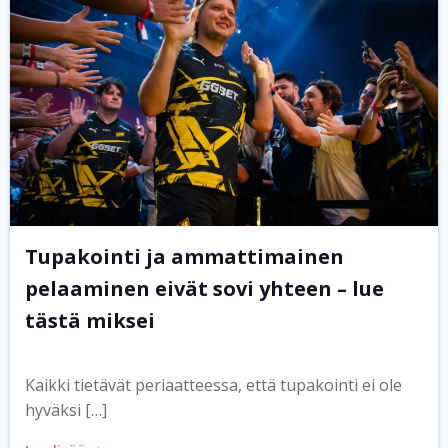
Tupakointi ja ammattimainen
pelaaminen eivät sovi yhteen – lue
tästä miksei
Kaikki tietävät periaatteessa, että tupakointi ei ole
hyväksi […]