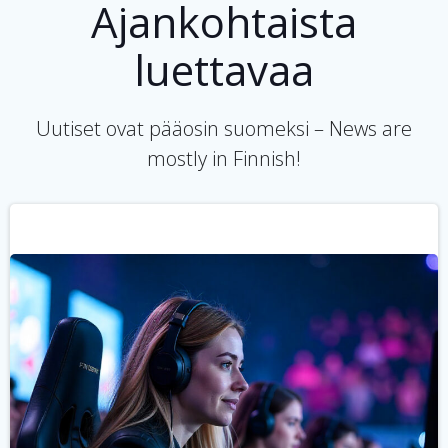
Ajankohtaista
luettavaa
Uutiset ovat pääosin suomeksi – News are
mostly in Finnish!