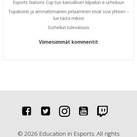
Esports Nations Cup tuo kansallisen kilpailun e-urheiluun
Tupakointi ja ammattimainen pelaaminen eivät sovi yhteen –
lue tästä miksei
Eurheilun tulevaisuus
Viimeisimmät kommentit
© 2026 Education in Esports. All rights