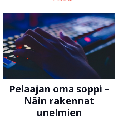
Pelaajan oma soppi –
Näin rakennat
unelmien