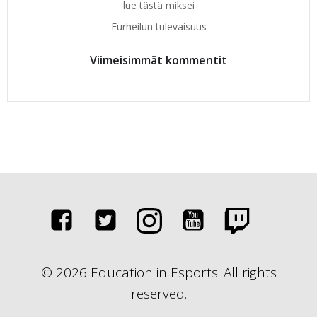
lue tästä miksei
Eurheilun tulevaisuus
Viimeisimmät kommentit
© 2026 Education in Esports. All rights
reserved.